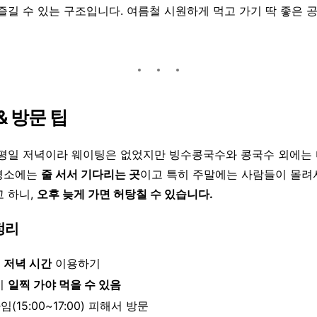
즐길 수 있는 구조입니다. 여름철 시원하게 먹고 가기 딱 좋은 
& 방문 팁
 평일 저녁이라 웨이팅은 없었지만 빙수콩국수와 콩국수 외에는 
평소에는
줄 서서 기다리는 곳
이고 특히 주말에는 사람들이 몰려
고 하니,
오후 늦게 가면 허탕칠 수 있습니다.
정리
 저녁 시간
이용하기
시
일찍 가야 먹을 수 있음
(15:00~17:00) 피해서 방문