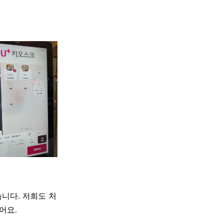
습니다. 저희도 처
어요.