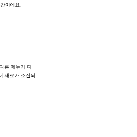
공간이에요.
다른 메뉴가 다
서 재료가 소진되