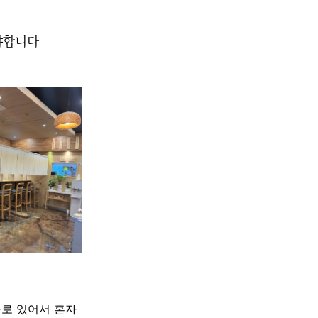
야합니다
따로 있어서 혼자