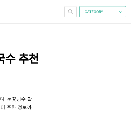
CATEGORY
국수 추천
다. 눈꽃빙수 같
부터 주차 정보까