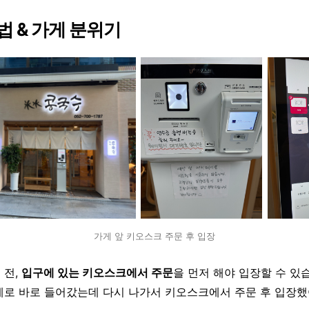
방법 & 가게 분위기
가게 앞 키오스크 주문 후 입장
 전,
입구에 있는 키오스크에서 주문
을 먼저 해야 입장할 수 있
게로 바로 들어갔는데 다시 나가서 키오스크에서 주문 후 입장했