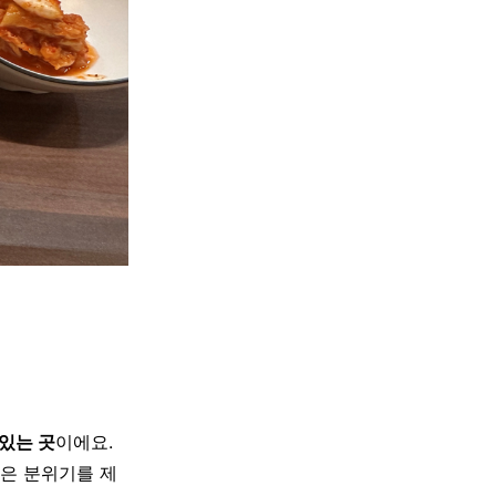
있는 곳
이에요.
은 분위기를 제