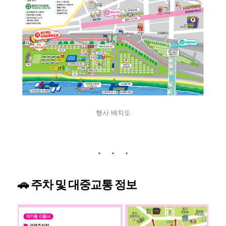
행사 배치도
🚗 주차 및 대중교통 정보