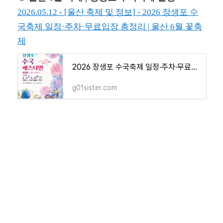
2026.05.12 - [울산 축제 및 정보] - 2026 장생포 수
국축제 일정·주차·무료입장 총정리 | 울산 6월 꽃축
제
2026 장생포 수국축제 일정·주차·무료입장 총정리 | 울산 6월 꽃축제
g01sister.com