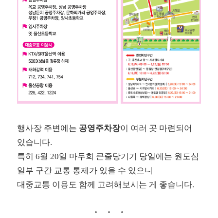
행사장 주변에는
공영주차장
이 여러 곳 마련되어
있습니다.
특히 6월 20일 마두희 큰줄당기기 당일에는 원도심
일부 구간 교통 통제가 있을 수 있으니
대중교통 이용도 함께 고려해보시는 게 좋습니다.