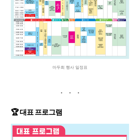
마두희 행사 일정표
🏆 대표 프로그램