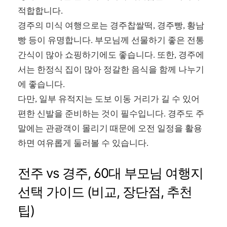
적합합니다.
경주의 미식 여행으로는 경주찹쌀떡, 경주빵, 황남
빵 등이 유명합니다. 부모님께 선물하기 좋은 전통
간식이 많아 쇼핑하기에도 좋습니다. 또한, 경주에
서는 한정식 집이 많아 정갈한 음식을 함께 나누기
에 좋습니다.
다만, 일부 유적지는 도보 이동 거리가 길 수 있어
편한 신발을 준비하는 것이 필수입니다. 경주도 주
말에는 관광객이 몰리기 때문에 오전 일정을 활용
하면 여유롭게 둘러볼 수 있습니다.
전주 vs 경주, 60대 부모님 여행지
선택 가이드 (비교, 장단점, 추천
팁)