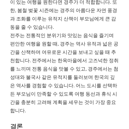
이 있는 여행을 원한다면 경주가 더 적합합니다. 또
한, 봄철 벚꽃 시즌에는 경주의 아름다운 자연 풍경
과 조화를 이루는 유적지 산책이 부모님에게 큰 감
동을 줄 수 있습니다.
전주는 전통적인 분위기와 맛있는 음식을 즐기며
편안한 여행을 원할 때, 경주는 역사 유적과 넓은 공
간을 산책하며 여유로운 시간을 보내고 싶을 때 추
천합니다. 전주에서는 한옥마을에서 고즈넉한 정취
를 느끼며 전통 음식을 맛볼 수 있고, 경주에서는 첨
성대와 불국사 같은 유적지를 둘러보며 한국의 깊
은 역사를 경험할 수 있습니다. 어느 도시를 선택하
든 부모님이 만족할 수 있도록 여행 동선과 휴식 시
간을 충분히 고려해 계획을 세우는 것이 가장 중요
합니다.
결론