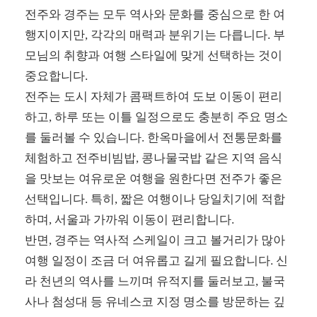
전주와 경주는 모두 역사와 문화를 중심으로 한 여
행지이지만, 각각의 매력과 분위기는 다릅니다. 부
모님의 취향과 여행 스타일에 맞게 선택하는 것이
중요합니다.
전주는 도시 자체가 콤팩트하여 도보 이동이 편리
하고, 하루 또는 이틀 일정으로도 충분히 주요 명소
를 둘러볼 수 있습니다. 한옥마을에서 전통문화를
체험하고 전주비빔밥, 콩나물국밥 같은 지역 음식
을 맛보는 여유로운 여행을 원한다면 전주가 좋은
선택입니다. 특히, 짧은 여행이나 당일치기에 적합
하며, 서울과 가까워 이동이 편리합니다.
반면, 경주는 역사적 스케일이 크고 볼거리가 많아
여행 일정이 조금 더 여유롭고 길게 필요합니다. 신
라 천년의 역사를 느끼며 유적지를 둘러보고, 불국
사나 첨성대 등 유네스코 지정 명소를 방문하는 깊