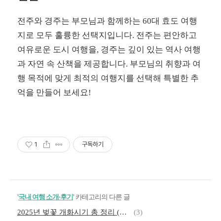
전주와 경주는 부모님과 함께하는 60대 효도 여행
지로 모두 훌륭한 선택지입니다. 전주는 편안하고
여유로운 도시 여행을, 경주는 깊이 있는 역사 여행
과 자연 속 산책을 제공합니다. 부모님의 취향과 여
행 목적에 맞게 최적의 여행지를 선택해 특별한 추
억을 만들어 보세요!
1
구독하기
'
국내 여행 소개·후기
' 카테고리의 다른 글
2025년 벚꽃 개화시기 총 정리 (한적한 명소, 여행 팁, 추천 스폿)
(3)