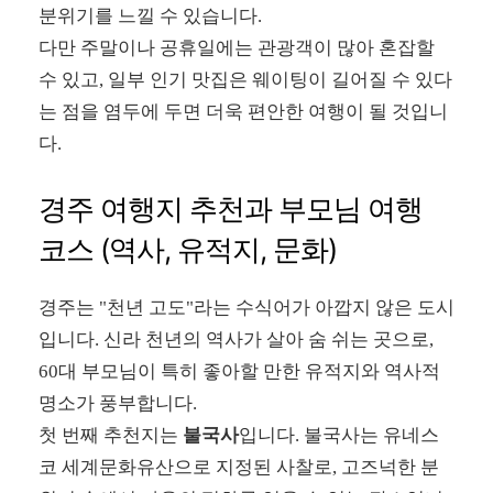
분위기를 느낄 수 있습니다.
다만 주말이나 공휴일에는 관광객이 많아 혼잡할
수 있고, 일부 인기 맛집은 웨이팅이 길어질 수 있다
는 점을 염두에 두면 더욱 편안한 여행이 될 것입니
다.
경주 여행지 추천과 부모님 여행
코스 (역사, 유적지, 문화)
경주는 "천년 고도"라는 수식어가 아깝지 않은 도시
입니다. 신라 천년의 역사가 살아 숨 쉬는 곳으로,
60대 부모님이 특히 좋아할 만한 유적지와 역사적
명소가 풍부합니다.
첫 번째 추천지는
불국사
입니다. 불국사는 유네스
코 세계문화유산으로 지정된 사찰로, 고즈넉한 분