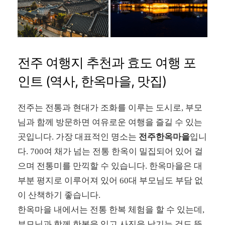
전주 여행지 추천과 효도 여행 포
인트 (역사, 한옥마을, 맛집)
전주는 전통과 현대가 조화를 이루는 도시로, 부모
님과 함께 방문하면 여유로운 여행을 즐길 수 있는
곳입니다. 가장 대표적인 명소는
전주한옥마을
입니
다. 700여 채가 넘는 전통 한옥이 밀집되어 있어 걸
으며 전통미를 만끽할 수 있습니다. 한옥마을은 대
부분 평지로 이루어져 있어 60대 부모님도 부담 없
이 산책하기 좋습니다.
한옥마을 내에서는 전통 한복 체험을 할 수 있는데,
부모님과 함께 한복을 입고 사진을 남기는 것도 뜻