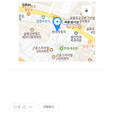
3
구독하기