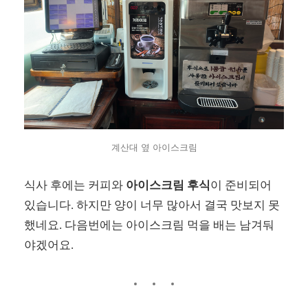
계산대 옆 아이스크림
식사 후에는
커피와
아이스크림 후식
이 준비되어
있습니다. 하지만 양이 너무 많아서 결국 맛보지 못
했네요. 다음번에는 아이스크림 먹을 배는 남겨둬
야겠어요.