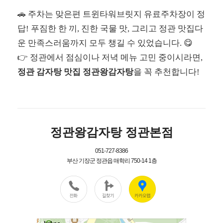
🚗 주차는 맞은편 트윈타워브릿지 유료주차장이 정
답! 푸짐한 한 끼, 진한 국물 맛, 그리고 정관 맛집다
운 만족스러움까지 모두 챙길 수 있었습니다. 😋
👉 정관에서 점심이나 저녁 메뉴 고민 중이시라면,
정관 감자탕 맛집 정관왕감자탕
을 꼭 추천합니다!