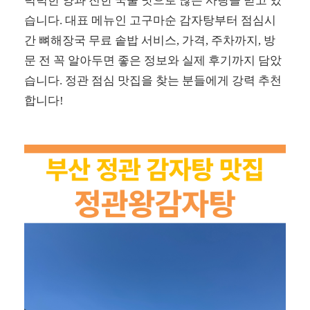
넉넉한 양과 진한 국물 맛으로 많은 사랑을 받고 있
습니다. 대표 메뉴인 고구마순 감자탕부터 점심시
간 뼈해장국 무료 솥밥 서비스, 가격, 주차까지, 방
문 전 꼭 알아두면 좋은 정보와 실제 후기까지 담았
습니다. 정관 점심 맛집을 찾는 분들에게 강력 추천
합니다!