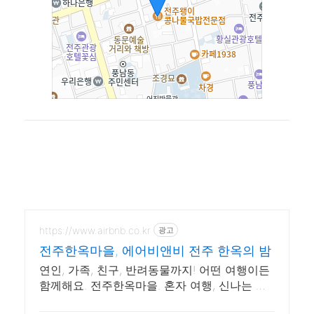
https://www.airbnb.co.kr
광고
전주한옥마을, 에어비앤비 전주 한옥의 밤
연인, 가족, 친구, 반려동물까지! 어떤 여행이든
함께해요. 전주한옥마을. 혼자 여행, 신나는 파
티, 가족과의 편안한 휴식까지, 에어비앤비에서